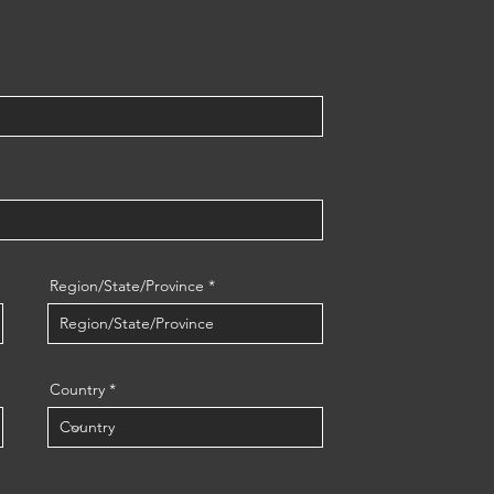
Region/State/Province
Country