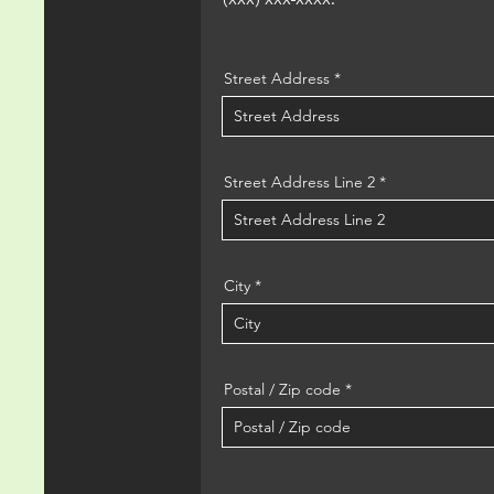
Street Address
Street Address Line 2
City
Postal / Zip code