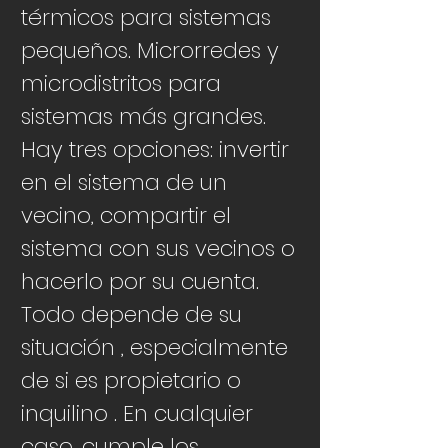
térmicos para sistemas
pequeños. Microrredes y
microdistritos para
sistemas más grandes.
Hay tres opciones: invertir
en el sistema de un
vecino, compartir el
sistema con sus vecinos o
hacerlo por su cuenta.
Todo depende de su
situación
, especialmente
de si es propietario o
inquilino
. En cualquier
caso, cumple los