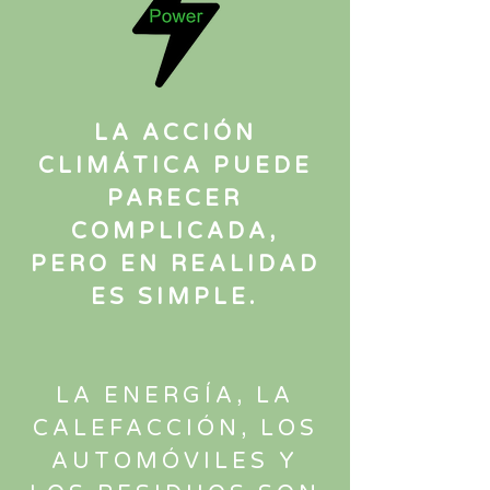
LA ACCIÓN
CLIMÁTICA PUEDE
PARECER
COMPLICADA,
PERO EN REALIDAD
ES SIMPLE.
LA ENERGÍA, LA
CALEFACCIÓN, LOS
AUTOMÓVILES Y