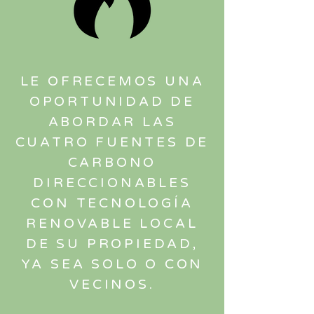
LE OFRECEMOS UNA
OPORTUNIDAD DE
ABORDAR LAS
CUATRO FUENTES DE
CARBONO
DIRECCIONABLES
CON TECNOLOGÍA
RENOVABLE LOCAL
DE SU PROPIEDAD,
YA SEA SOLO O CON
VECINOS.