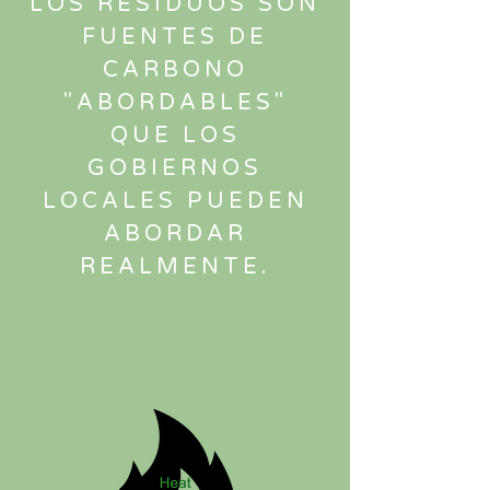
LOS RESIDUOS SON
FUENTES DE
CARBONO
"ABORDABLES"
QUE LOS
GOBIERNOS
LOCALES PUEDEN
ABORDAR
REALMENTE.