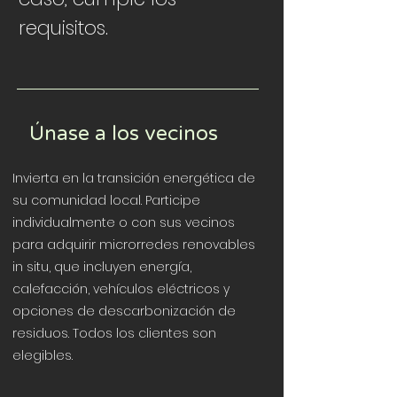
requisitos.
Únase a los vecinos
Invierta en la transición energética de
su comunidad local. Participe
individualmente o con sus vecinos
para adquirir microrredes renovables
in situ, que incluyen energía,
calefacción, vehículos eléctricos y
opciones de descarbonización de
residuos.
Todos los clientes son
elegibles.