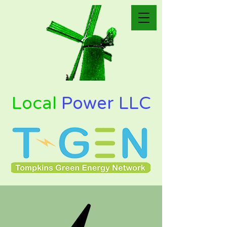
Local
Power LLC