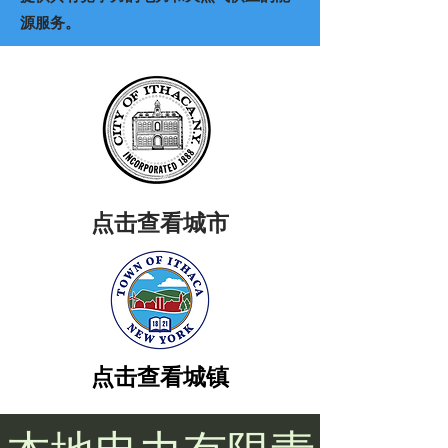
源服务。
点击查看城市
点击查看城镇