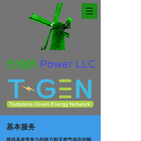
当地的
Power LLC
基本服务
提供具有竞争力的电力和天然气供应的能